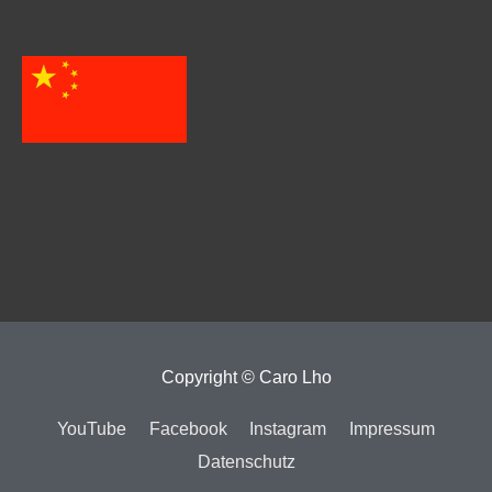
Copyright ©
Caro Lho
YouTube
Facebook
Instagram
Impressum
Datenschutz