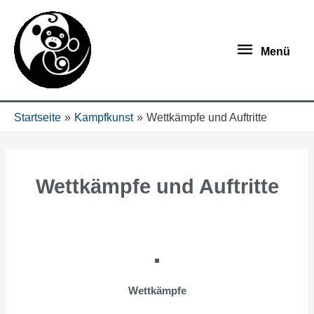
Menü
Startseite
Kampfkunst
Wettkämpfe und Auftritte
Wettkämpfe und Auftritte
Wettkämpfe