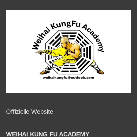
Offizielle Website
WEIHAI KUNG FU ACADEMY