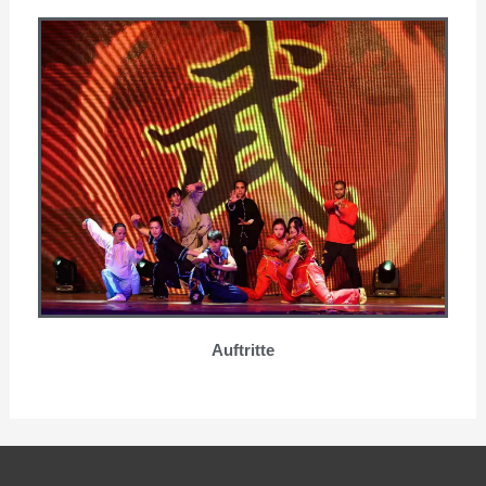
Auftritte