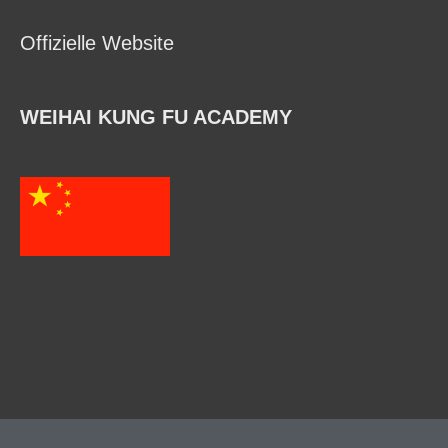
Offizielle Website
WEIHAI KUNG FU ACADEMY