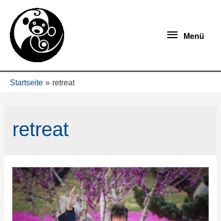
Menü
Startseite
retreat
retreat