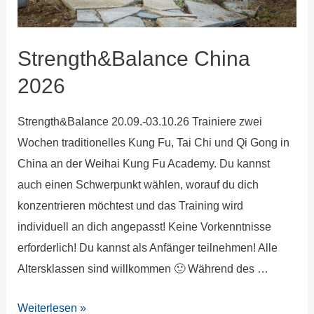
Strength&Balance China
2026
Strength&Balance 20.09.-03.10.26 Trainiere zwei
Wochen traditionelles Kung Fu, Tai Chi und Qi Gong in
China an der Weihai Kung Fu Academy. Du kannst
auch einen Schwerpunkt wählen, worauf du dich
konzentrieren möchtest und das Training wird
individuell an dich angepasst! Keine Vorkenntnisse
erforderlich! Du kannst als Anfänger teilnehmen! Alle
Altersklassen sind willkommen 🙂 Während des …
Weiterlesen »