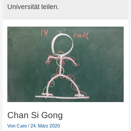
Universität teilen.
Chan Si Gong
Von
Caro
/
24. März 2020