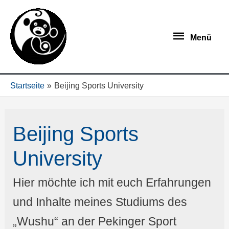
Menü
Startseite
Beijing Sports University
Beijing Sports
University
Hier möchte ich mit euch Erfahrungen
und Inhalte meines Studiums des
„Wushu“ an der Pekinger Sport