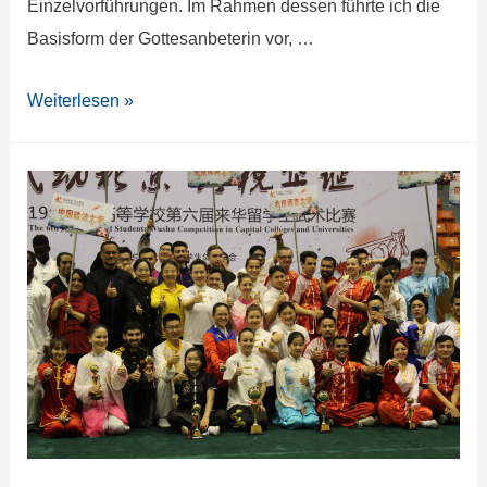
Einzelvorführungen. Im Rahmen dessen führte ich die
Basisform der Gottesanbeterin vor, …
Weiterlesen »