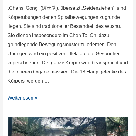
„Chansi Gong“ (缠丝功), übersetzt „Seidenziehen“, sind
Körperübungen denen Spiralbewegungen zugrunde
liegen. Sie sind traditioneller Bestandteil des Wushu.
Sie dienen insbesondere im Chen Tai Chi dazu
grundlegende Bewegungsmuster zu erlernen. Den
Übungen wird ein positiver Effekt auf die Gesundheit
zugeschrieben. Der ganze Körper wird beansprucht und
die inneren Organe massiert. Die 18 Hauptgelenke des
Körpers werden …
Weiterlesen »