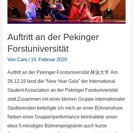
Auftritt an der Pekinger
Forstuniversität
Von
Caro
/
14. Februar 2020
Auftritt an der Pekinger Forstuniversität 林业大学 Am
26.12.19 fand die “New Year Gala” der International
Student Association an der Pekinger Forstuniversität
statt.Zusammen mit einer kleinen Gruppe internationaler
Studierenden beteiligte ich mich an einer Bühnenshow.
Neben einer Gruppenperformance beinhaltete unser
etwa 5-minütiges Bühnenprogramm auch kurze