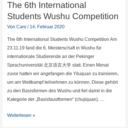
The 6th International
Students Wushu Competition
Von
Caro
/
14. Februar 2020
The 6th International Students Wushu Competition Am
23.11.19 fand die 6. Meisterschaft in Wushu für
internationale Studierende an der Pekinger
Sprachuniversität 北京语言大学 statt. Einen Monat
zuvor hatten wir angefangen die Yiluquan zu trainieren,
um am Wettkampf teilnehmen zu können. Diese gehört
zu den Basisformen des Wushu und fiel damit in die
Kategorie der „Basisfaustformen“ (chujiquan). …
Weiterlesen »