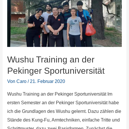
Wushu Training an der
Pekinger Sportuniversität
Von
Caro
/
21. Februar 2020
Wushu Training an der Pekinger Sportuniversität Im
ersten Semester an der Pekinger Sportuniversität habe
ich die Grundlagen des Wushu gelernt. Dazu zählen die
Stände des Kung-Fu, Armtechniken, einfache Tritte und
Schrittmuster, dazu zwei Basisformen. Zunächst die