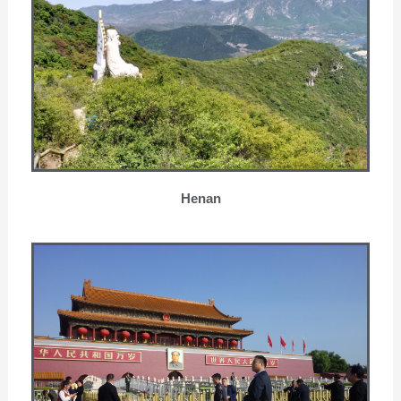
Henan