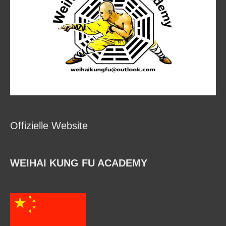
Offizielle Website
WEIHAI KUNG FU ACADEMY