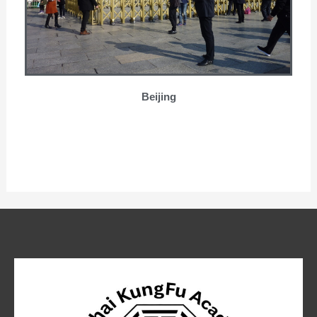
Beijing