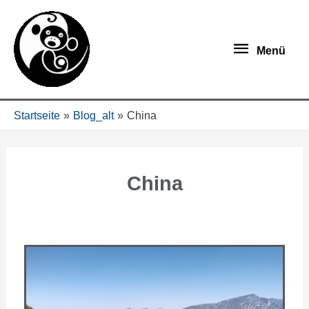
Menü
Startseite
Blog_alt
China
China