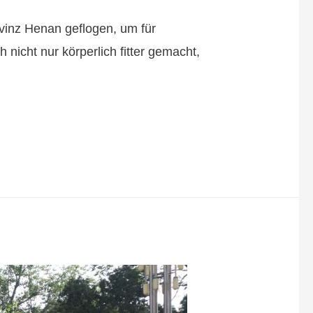
vinz Henan geflogen, um für
nicht nur körperlich fitter gemacht,