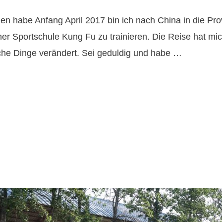
 habe Anfang April 2017 bin ich nach China in die Pro
er Sportschule Kung Fu zu trainieren. Die Reise hat mich 
e Dinge verändert. Sei geduldig und habe …