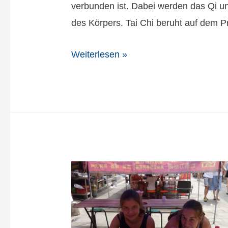
verbunden ist. Dabei werden das Qi und
des Körpers. Tai Chi beruht auf dem 
Weiterlesen »