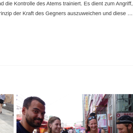
 die Kontrolle des Atems trainiert. Es dient zum Angriff
Prinzip der Kraft des Gegners auszuweichen und diese …