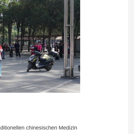
itionellen chinesischen Medizin