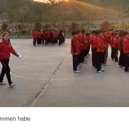
nommen habe