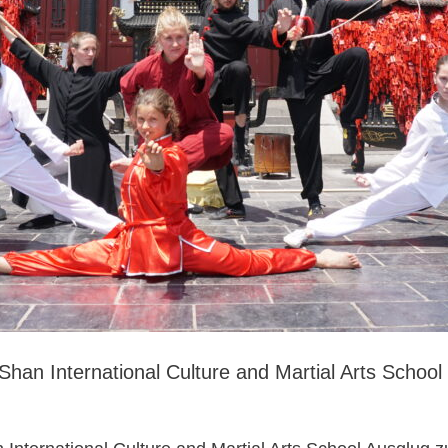
han International Culture and Martial Arts School