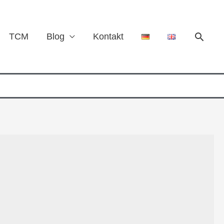
TCM
Blog
Kontakt