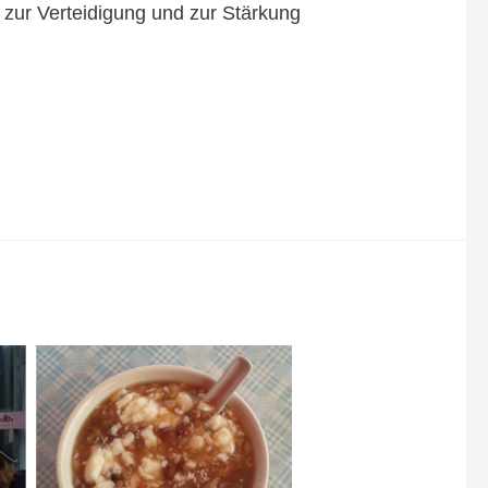
, zur Verteidigung und zur Stärkung