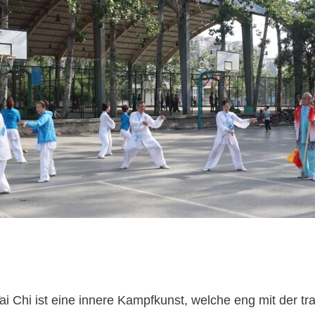
hi ist eine innere Kampfkunst, welche eng mit der trad