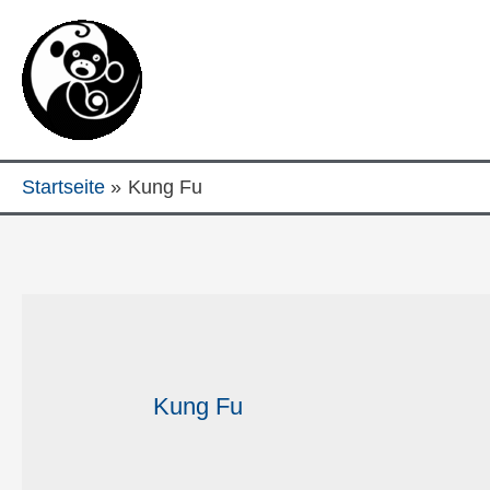
Startseite
Kung Fu
Kung Fu