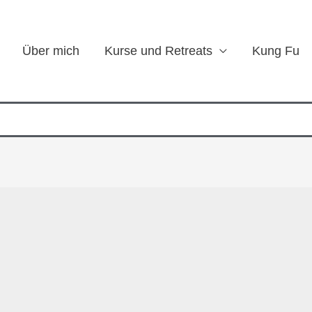
Über mich
Kurse und Retreats
Kung Fu