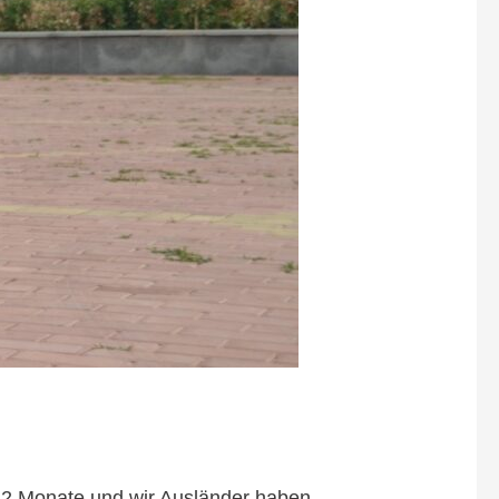
 2 Monate und wir Ausländer haben