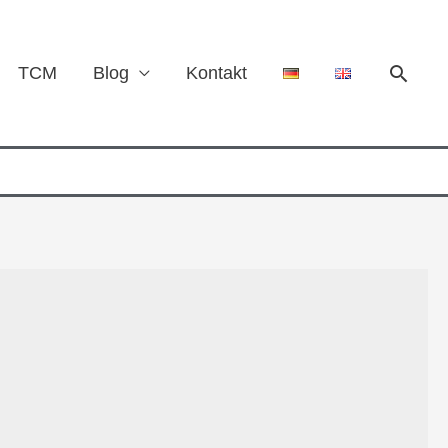
TCM
Blog
Kontakt