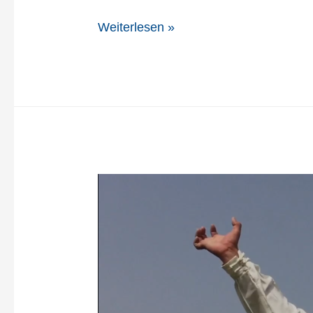
Weiterlesen »