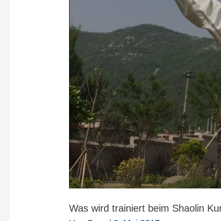
Was wird trainiert beim Shaolin K