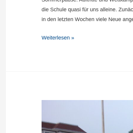
die Schule quasi für uns alleine. Zun
in den letzten Wochen viele Neue ang
Weiterlesen »